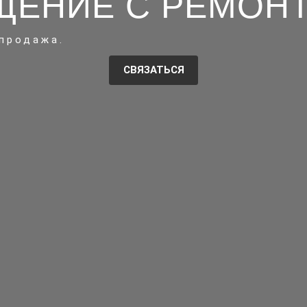
ЩЕНИЕ С РЕМОН
 продажа.
СВЯЗАТЬСЯ