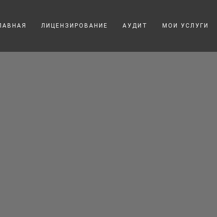
ЛАВНАЯ
ЛИЦЕНЗИРОВАНИЕ
АУДИТ
МОИ УСЛУГИ