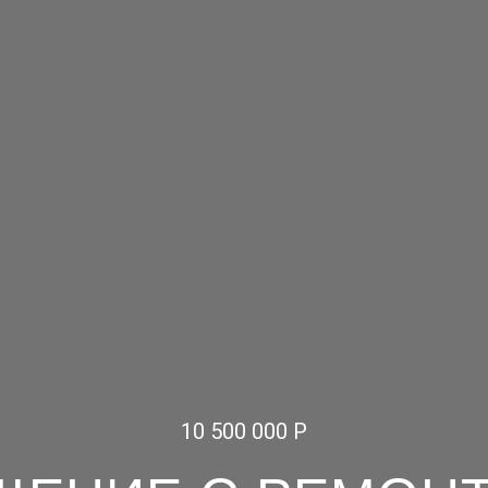
10 500 000 Р