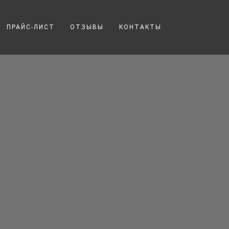
ПРАЙС-ЛИСТ
ОТЗЫВЫ
КОНТАКТЫ