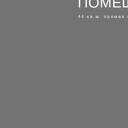
ПОМЕ
44 кв.м. прямая